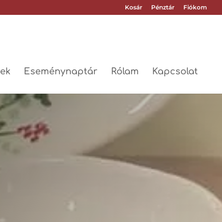
Kosár
Pénztár
Fiókom
ek
Eseménynaptár
Rólam
Kapcsolat