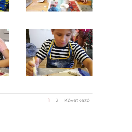
1
2
Következő