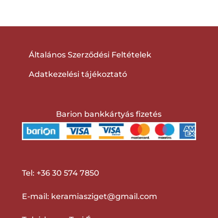
Általános Szerződési Feltételek
Adatkezelési tájékoztató
Barion bankkártyás fizetés
Tel:
+36 30 574 7850
E-mail:
keramiasziget@gmail.com